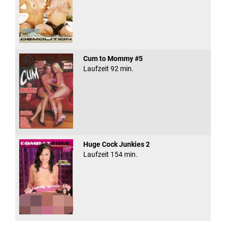
Cum to Mommy #5
Laufzeit 92 min.
Huge Cock Junkies 2
Laufzeit 154 min.