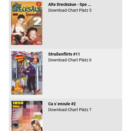
Alte Drecksäue - Spe ...
Download-Chart Platz 5
Straßenflirts #11
Download-Chart Platz 6
Ca s`encule #2
Download-Chart Platz 7