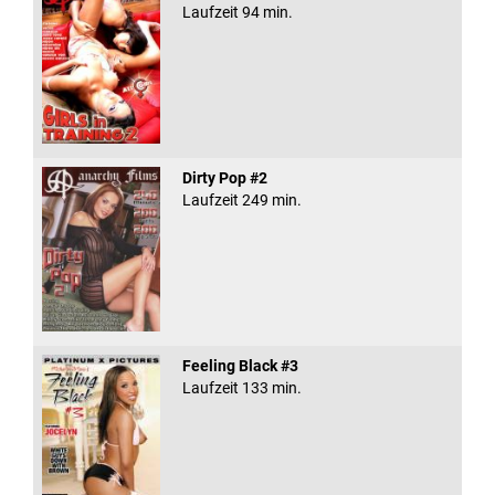
Laufzeit 94 min.
Dirty Pop #2
Laufzeit 249 min.
Feeling Black #3
Laufzeit 133 min.