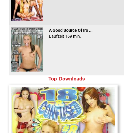
A Good Source Of Iro ...
Laufzeit 169 min.
Top-Downloads