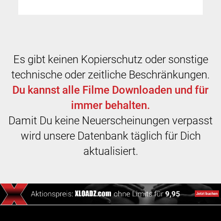
Es gibt keinen Kopierschutz oder sonstige
technische oder zeitliche Beschränkungen.
Du kannst alle Filme Downloaden und für
immer behalten.
Damit Du keine Neuerscheinungen verpasst
wird unsere Datenbank täglich für Dich
aktualisiert.