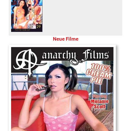
Neue Filme