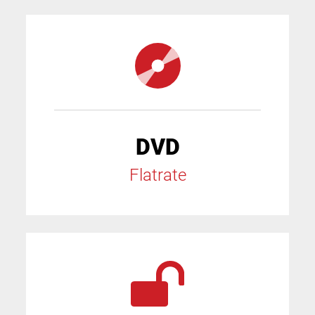
DVD
Flatrate