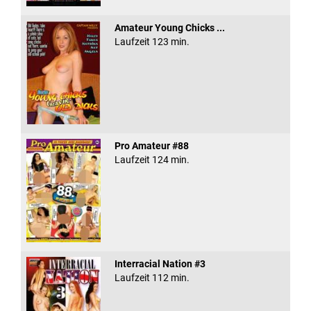
Amateur Young Chicks ...
Laufzeit 123 min.
Pro Amateur #88
Laufzeit 124 min.
Interracial Nation #3
Laufzeit 112 min.