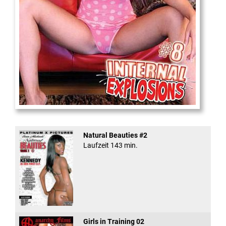
Internal Explosionen
Natural Beauties #2
Laufzeit 143 min.
Girls in Training 02