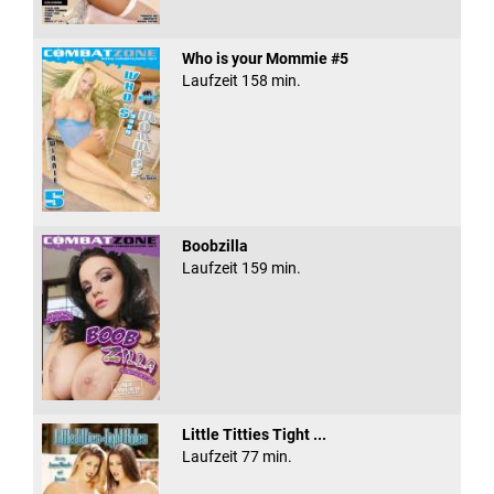
Who is your Mommie #5
Laufzeit 158 min.
Boobzilla
Laufzeit 159 min.
Little Titties Tight ...
Laufzeit 77 min.