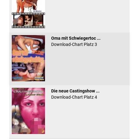
Oma mit Schwiegertoc ...
Download-Chart Platz 3
Die neue Castingshow ...
Download-Chart Platz 4