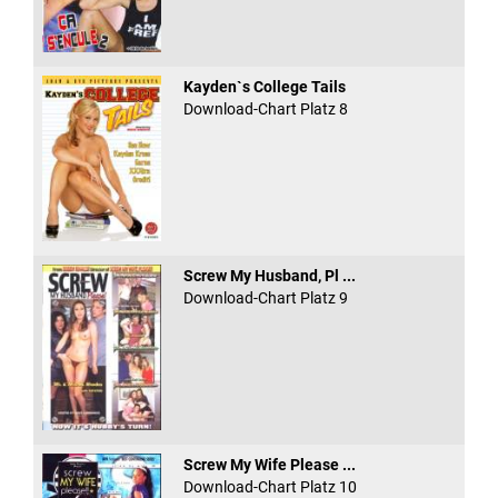
Kayden`s College Tails
Download-Chart Platz 8
Screw My Husband, Pl ...
Download-Chart Platz 9
Screw My Wife Please ...
Download-Chart Platz 10