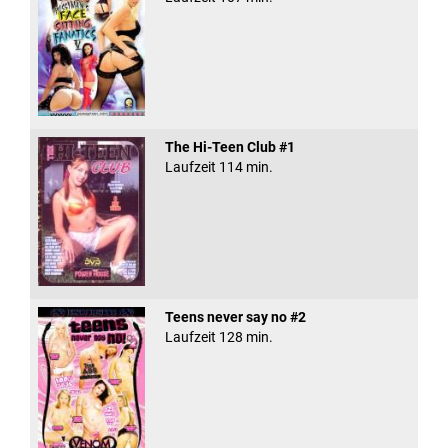
The Hi-Teen Club #1
Laufzeit 114 min.
Teens never say no #2
Laufzeit 128 min.